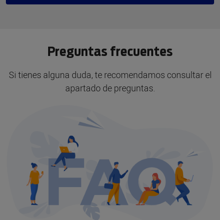
Preguntas frecuentes
Si tienes alguna duda, te recomendamos consultar el
apartado de preguntas.