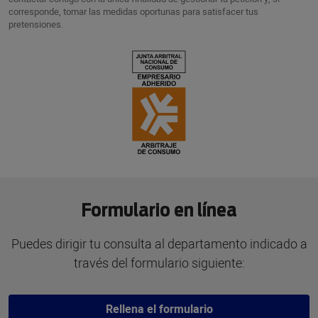
corresponde, tomar las medidas oportunas para satisfacer tus
pretensiones.
Formulario en línea
Puedes dirigir tu consulta al departamento indicado a
través del formulario siguiente:
Rellena el formulario